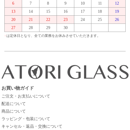
6
7
8
9
10
11
12
13
14
15
16
17
18
19
20
21
22
23
24
25
26
27
28
29
30
■
は定休日となり、全ての業務をお休みさせていただきます。
お買い物ガイド
ご注文・お支払いについて
配送について
商品について
ラッピング・包装について
キャンセル・返品・交換について