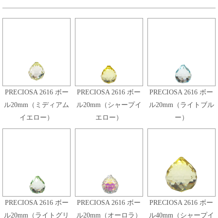
PRECIOSA 2616 ボー
PRECIOSA 2616 ボー
PRECIOSA 2616 ボー
ル20mm（ミディアム
ル20mm（シャープイ
ル20mm（ライトブル
イエロー）
エロー）
ー）
PRECIOSA 2616 ボー
PRECIOSA 2616 ボー
PRECIOSA 2616 ボー
ル20mm（ライトグリ
ル20mm（オーロラ）
ル40mm（シャープイ