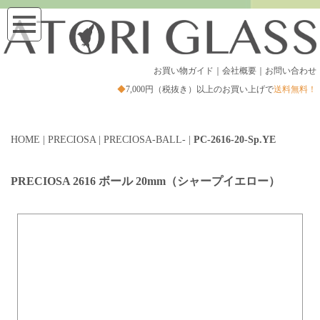
お買い物ガイド
｜
会社概要
｜
お問い合わせ
◆
7,000円（税抜き）以上のお買い上げで
送料無料！
HOME
|
PRECIOSA
|
PRECIOSA-BALL-
|
PC-2616-20-Sp.YE
PRECIOSA 2616 ボール 20mm（シャープイエロー）