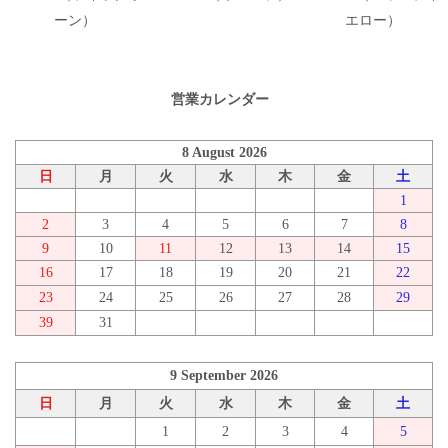
ーン）
エロー）
営業カレンダー
8 August 2026
日
月
火
水
木
金
土
1
2
3
4
5
6
7
8
9
10
11
12
13
14
15
16
17
18
19
20
21
22
23
24
25
26
27
28
29
39
31
9 September 2026
日
月
火
水
木
金
土
1
2
3
4
5