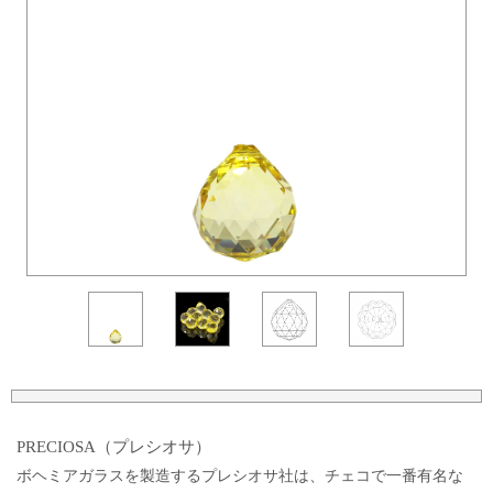
PRECIOSA（プレシオサ）
ボヘミアガラスを製造するプレシオサ社は、チェコで一番有名な