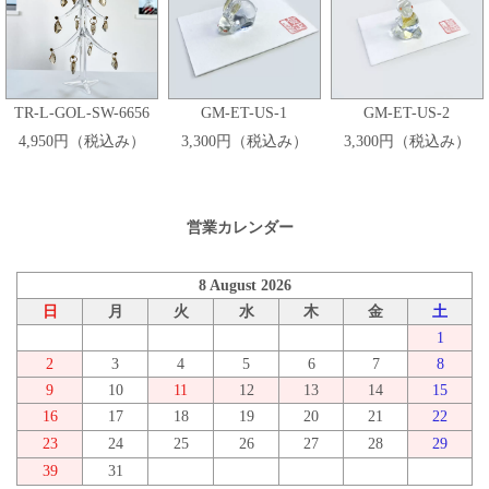
TR-L-GOL-SW-6656
GM-ET-US-1
GM-ET-US-2
4,950円（税込み）
3,300円（税込み）
3,300円（税込み）
営業カレンダー
8 August 2026
日
月
火
水
木
金
土
1
2
3
4
5
6
7
8
9
10
11
12
13
14
15
16
17
18
19
20
21
22
23
24
25
26
27
28
29
39
31