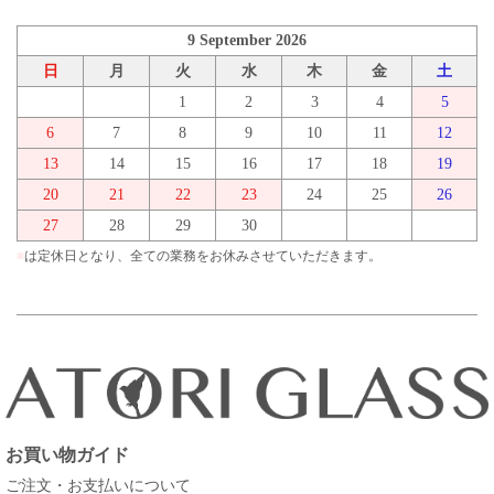
9 September 2026
日
月
火
水
木
金
土
1
2
3
4
5
6
7
8
9
10
11
12
13
14
15
16
17
18
19
20
21
22
23
24
25
26
27
28
29
30
■
は定休日となり、全ての業務をお休みさせていただきます。
お買い物ガイド
ご注文・お支払いについて