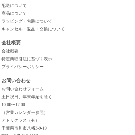
配送について
商品について
ラッピング・包装について
キャンセル・返品・交換について
会社概要
会社概要
特定商取引法に基づく表示
プライバシーポリシー
お問い合わせ
お問い合わせフォーム
土日祝日、年末年始を除く
10:00〜17:00
（営業カレンダー参照）
アトリグラス（有）
千葉県市川市八幡3-9-19