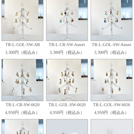
TR-L-GOL-SW-AB
TR-L-CR-SW-Assort
TR-L-GOL-SW-Assort
3,300円（税込み）
3,300円（税込み）
3,300円（税込み）
TR-L-CR-SW-6620
TR-L-GOL-SW-6620
TR-L-GOL-SW-6656
4,950円（税込み）
4,950円（税込み）
4,950円（税込み）